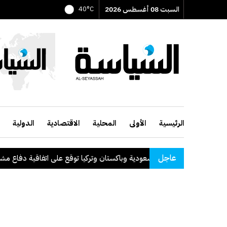
السبت 08 أغسطس 2026
40°C
الرئيسية
الأولى
المحلية
الاقتصادية
الدولية
عاجل
السعودية وباكستان وتركيا توقع على اتفاقية دفاع مشترك