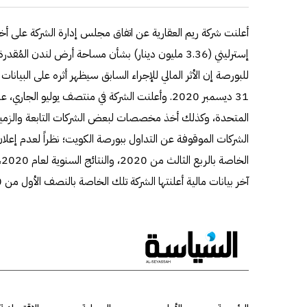
للبورصة إن الأثر المالي للإجراء السابق سيظهر أثره على البيانات ا
31 ديسمبر 2020. وأعلنت الشركة في منتصف يوليو
المتحدة، وكذلك أخذ مخصصات لبعض الشركات التابعة والزميلة
الشركات الموقوفة عن التداول ببورصة الكويت؛ نظراً لعدم إعلان ال
ا
آخر بيانات مالية أعلنتها الشركة تلك الخاصة بالنصف الأول من 2020.