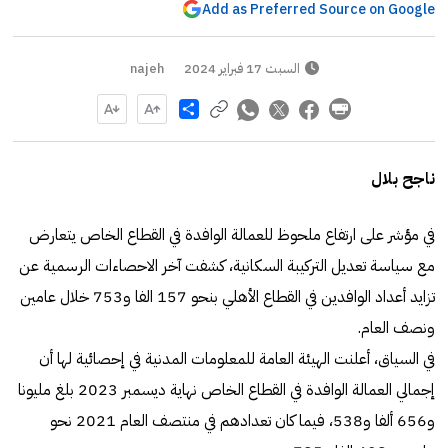
Add as Preferred Source on Google
السبت 17 فبراير 2024
najeh
Share
ناجح بلال
في مؤشر على ارتفاع ملحوظ للعمالة الوافدة في القطاع الخاص يتعارض
مع سياسة تعديل التركيبة السكانية، كشفت آخر الاحصاءات الرسمية عن
تزايد أعداد الوافدين في القطاع الأهلي بنحو 157 الفا و753 خلال عامين
ونصف العام.
في السياق، أعلنت الهيئة العامة للمعلومات المدنية في إحصائية لها أن
إجمالي العمالة الوافدة في القطاع الخاص نهاية ديسمبر 2023 بلغ مليونا
و656 ألفا و538، فيما كان تعدادهم في منتصف العام 2021 نحو