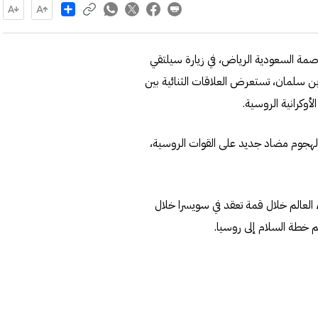
Share
لعاصمة السعودية الرياض، في زيارة سيلتقي
ن سلمان، تستعرض العلاقات الثنائية بين
أوكرانية الروسية.
لهجوم مضاد جديد على القوات الروسية،
ء العالم خلال قمة تعقد في سويسرا خلال
م خطة السلام إلى روسيا.