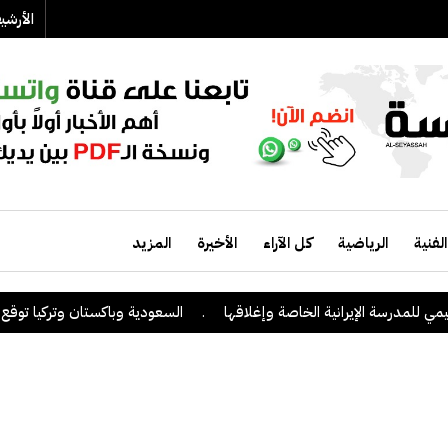
الأرش
الفنية
الرياضية
كل الآراء
الأخيرة
المزيد
رسة الإيرانية الخاصة وإغلاقها
.
السعودية وباكستان وتركيا توقع على اتفا