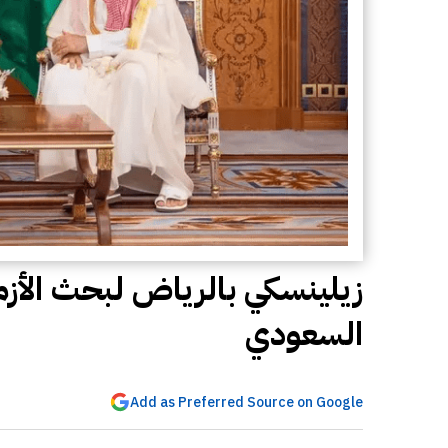
زيلينسكي بالرياض لبحث الأزمة
السعودي
Add as Preferred Source on Google