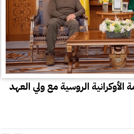
 الأوكرانية الروسية مع ولي العهد