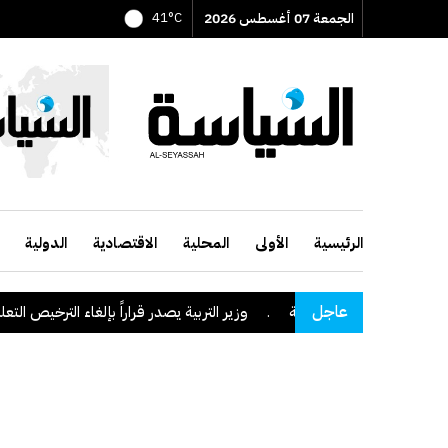
الجمعة 07 أغسطس 2026
41°C
الرئيسية
الأولى
المحلية
الاقتصادية
الدولية
عاجل
وزير التربية يصدر قراراً بإلغاء الترخيص التعليمي للمد