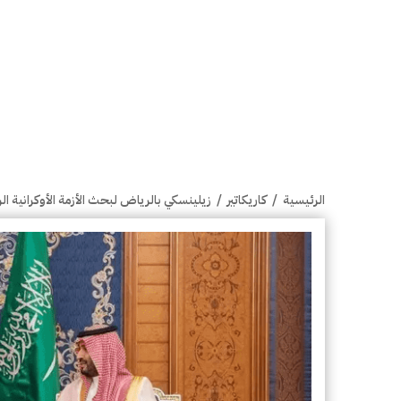
الرئيسية
/
كاريكاتير
/
زيلينسكي بالرياض لبحث الأزمة الأوكرانية ا