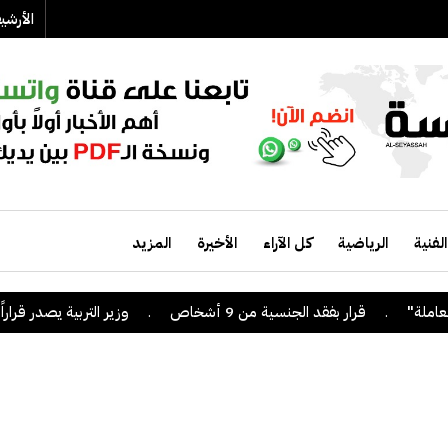
الأرش
الفنية
الرياضية
كل الآراء
الأخيرة
المزيد
قرار بفقد الجنسية من 9 أشخاص
.
وزير التربية يصدر قراراً بإلغاء الت