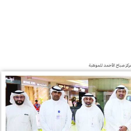
مركز صباح الأحمد للموهبة