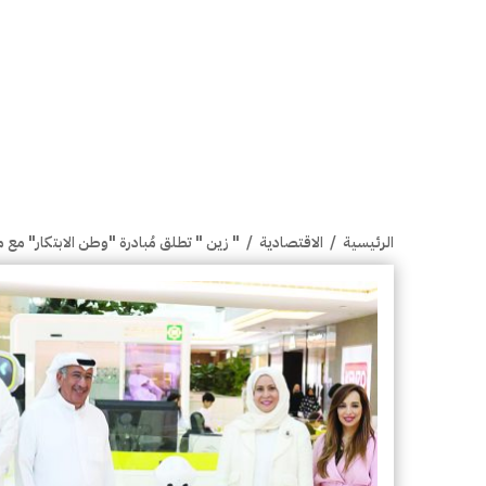
الرئيسية
/
الاقتصادية
/
" زين " تطلق مُبادرة "وطن الابتكار" مع 