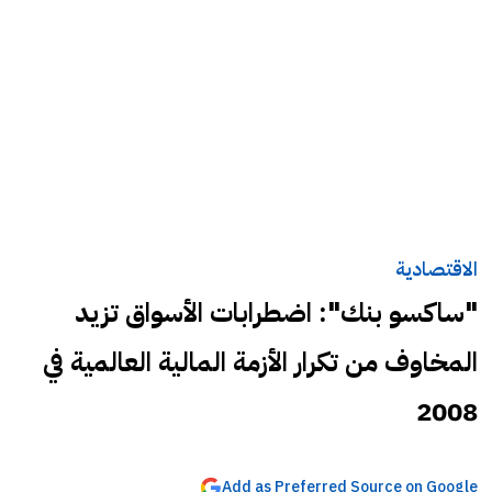
الاقتصادية
"ساكسو بنك": اضطرابات الأسواق تزيد
المخاوف من تكرار الأزمة المالية العالمية في
2008
Add as Preferred Source on Google