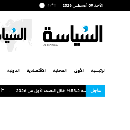
الأحد 09 أغسطس 2026
37°C
الرئيسية
الأولى
المحلية
الاقتصادية
الدولية
عاجل
 بنسبة 53.2% خلال النصف الأول من 2026
.
"أدنوك" 