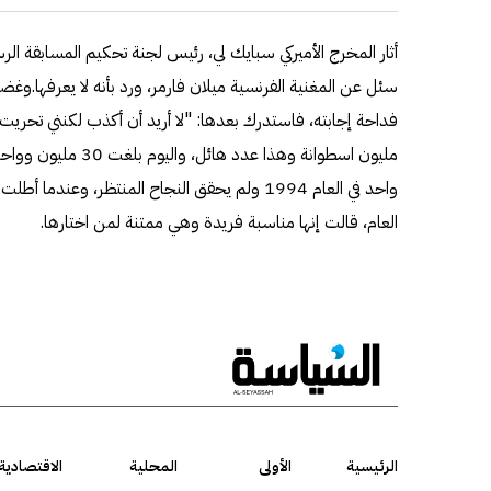
أثار المخرج الأميركي سبايك لي، رئيس لجنة تحكيم المسابقة الر
سئل عن المغنية الفرنسية ميلان فارمر، ورد بأنه لا يعرفها.وغ
مليون اسطوانة وهذا عدد
واحد في العام 1994 ولم يحقق النجاح المنتظر، وعند
العام، قالت إنها مناسبة فريدة وهي ممتنة لمن اختارها.
الرئيسية
الأولى
المحلية
الاقتصادية