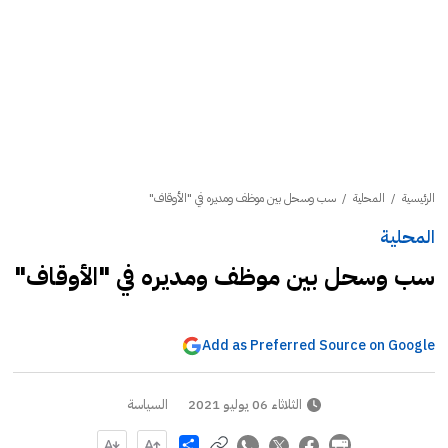
الرئيسية
/
المحلية
/
سب وسحل بين موظف ومديره في "الأوقاف"
المحلية
سب وسحل بين موظف ومديره في "الأوقاف"
Add as Preferred Source on Google
الثلاثاء 06 يوليو 2021
السياسة
Share