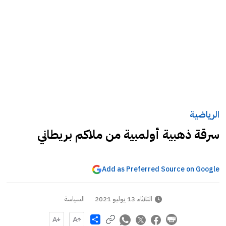
الرياضية
سرقة ذهبية أولمبية من ملاكم بريطاني
Add as Preferred Source on Google
الثلاثاء 13 يوليو 2021
السياسة
Share