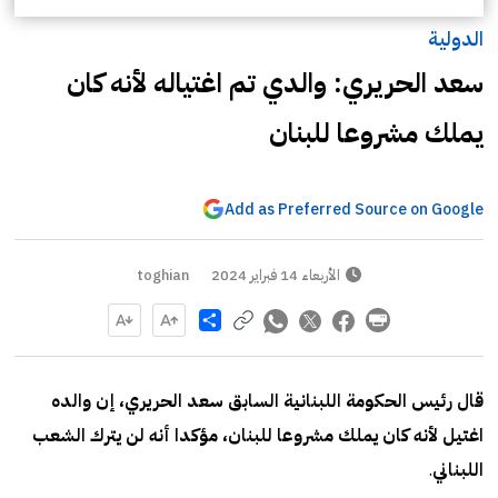
الدولية
سعد الحريري: والدي تم اغتياله لأنه كان
يملك مشروعا للبنان
Add as Preferred Source on Google
الأربعاء 14 فبراير 2024
toghian
Share
قال رئيس الحكومة اللبنانية السابق سعد الحريري، إن والده
اغتيل لأنه كان يملك مشروعا للبنان، مؤكدا أنه لن يترك الشعب
اللبناني
.