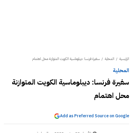
الرئيسية
/
المحلية
/
سفيرة فرنسا: ديبلوماسية الكويت المتوازنة محل اهتمام
المحلية
سفيرة فرنسا: ديبلوماسية الكويت المتوازنة
محل اهتمام
Add as Preferred Source on Google