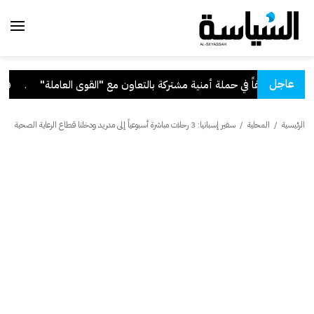
عاجل
ة"
.
قرار بفقد 
الرئيسية
/
المحلية
/
سفير إسبانيا: 3 رحلات مباشرة أسبوعياً إلى مدريد ودخلنا قطاع الرعاية الصحية