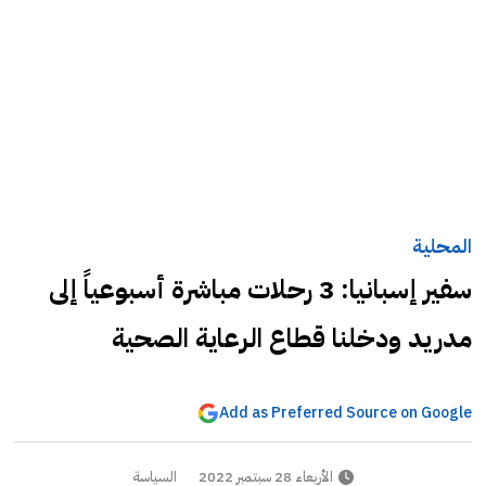
المحلية
سفير إسبانيا: 3 رحلات مباشرة أسبوعياً إلى
مدريد ودخلنا قطاع الرعاية الصحية
Add as Preferred Source on Google
الأربعاء 28 سبتمبر 2022
السياسة