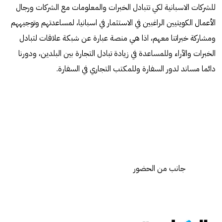
للشركات الاسبانية لكي تتبادل الخبرات والمعلومات مع الشركات ورجال
الأعمال الكويتيين الراغبين في الاستثمار في اسبانيا، لمساعدتهم وتوجيههم
ومشاركة خبراتنا معهم، اذا هي منصة عبارة عن شبكة علاقات لتبادل
الخبرات والآراء وللمساعدة في زيادة تبادل التجارة بين البلدين، ودورنا
دائما مساند لدور السفارة وللمكتب التجاري في السفارة.
جانب من الحضور