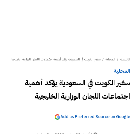
الرئيسية
/
المحلية
/
سفير الكويت في السعودية يؤكد أهمية اجتماعات اللجان الوزارية الخليجية
المحلية
سفير الكويت في السعودية يؤكد أهمية
اجتماعات اللجان الوزارية الخليجية
Add as Preferred Source on Google