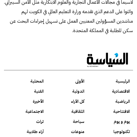
لاسيما في مجالات الأعمال التجارية والعلوم الابتكارية مثل الأمن السيبراني.
واثنوا على الدعم الذي تقدمه وزارة التعليم العالي في الكويت لهم
مناشدين المسؤولين المعنيين العمل على تسهيل إجراءات البحث عن
سكن للطلبة في المملكة المتحدة.
الرئيسية
الأولى
المحلية
الاقتصادية
الدولية
الفنية
الرياضية
كل الآراء
الأخيرة
الافتتاحية
الثقافية
الاجتماعية
يوم و يوم
سياحة
تراث
تكنولوجيا
منوعات
آراء طلابية