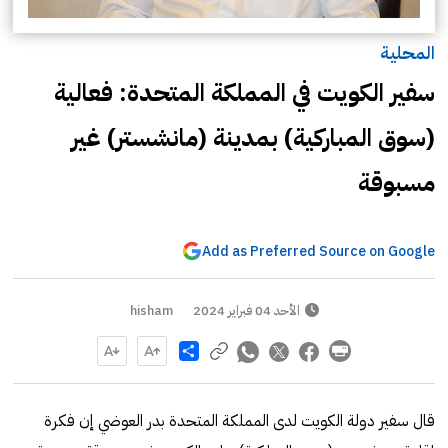
المحلية
سفير الكويت في المملكة المتحدة: فعالية
(سوق المباركية) بمدينة (مانشستر) غير
مسبوقة
Add as Preferred Source on Google
الأحد 04 فبراير 2024
hisham
Share
قال سفير دولة الكويت لدى المملكة المتحدة بدر العوضي إن فكرة