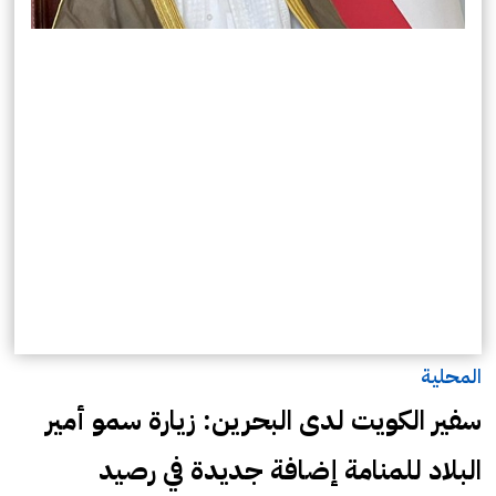
المحلية
سفير الكويت لدى البحرين: زيارة سمو أمير
البلاد للمنامة إضافة جديدة في رصيد