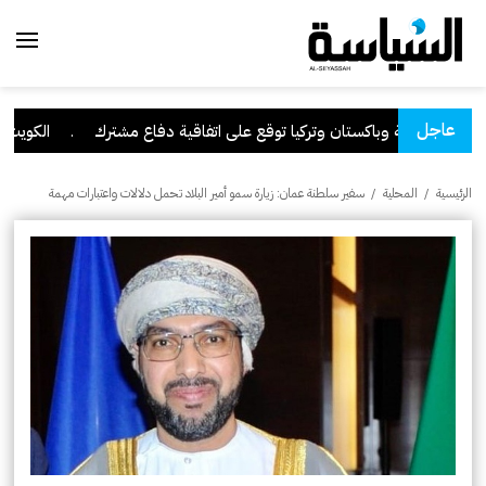
عاجل
السعودية وباكستان وتركيا توقع على اتفاقية دفاع مشترك
.
الكويت تدين 
الرئيسية
/
المحلية
/
سفير سلطنة عمان: زيارة سمو أمير البلاد تحمل دلالات واعتبارات مهمة