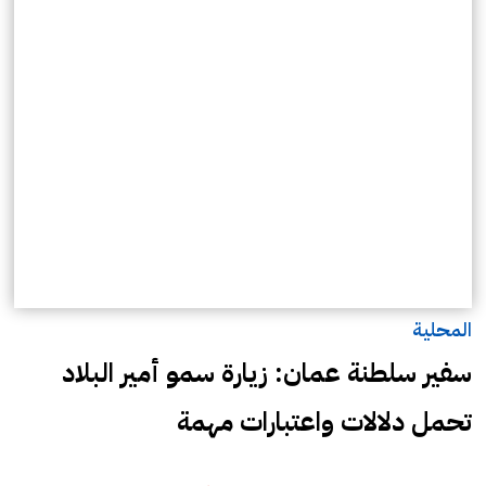
المحلية
سفير سلطنة عمان: زيارة سمو أمير البلاد
تحمل دلالات واعتبارات مهمة