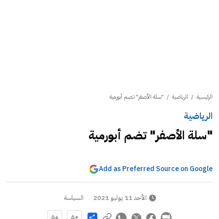
الرئيسية
/
الرياضية
/
"سلة الأصفر" تضم أبورمية
الرياضية
"سلة الأصفر" تضم أبورمية
Add as Preferred Source on Google
الأحد 11 يوليو 2021
السياسة
Share