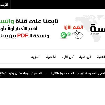
الأرش
الفنية
الرياضية
كل الآراء
الأخيرة
المزيد
ي للمدرسة الإيرانية الخاصة وإغلاقها
.
السعودية وباكستان وتركيا توقع عل