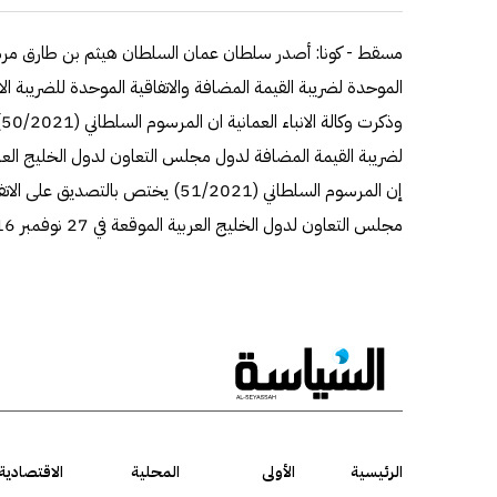
مسقط - كونا: أصدر سلطان عمان السلطان هيثم بن طارق مرسو
الموحدة لضريبة القيمة المضافة والاتفاقية الموحدة للضريبة ال
و
إن المرسوم السلطاني (51/2021) يختص بالت
مجلس التعاون لدول الخليج العربية الموقعة في 27 نوفمبر 2016.
الرئيسية
الأولى
المحلية
الاقتصادية