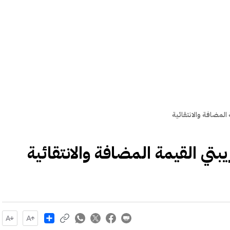
المضافة والانتقائية
تي القيمة المضافة والانتقائية
Share