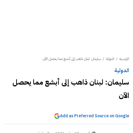
الرئيسية
/
الدولية
/
سليمان: لبنان ذاهب إلى أبشع مما يحصل الآن
الدولية
سليمان: لبنان ذاهب إلى أبشع مما يحصل
الآن
Add as Preferred Source on Google