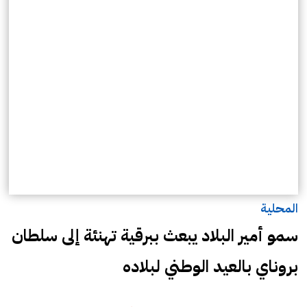
المحلية
سمو أمير البلاد يبعث ببرقية تهنئة إلى سلطان
بروناي بالعيد الوطني لبلاده