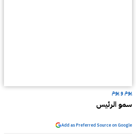
يوم و يوم
سمو الرئيس
Add as Preferred Source on Google