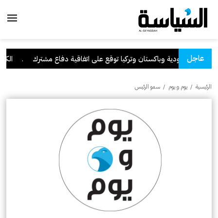
عاجل
السعودية وباكستان وتركيا توقع على اتفاقية دفاع مشترك
.
الكويت 
الرئيسية
/
يوم و يوم
/
سمو الرئيس