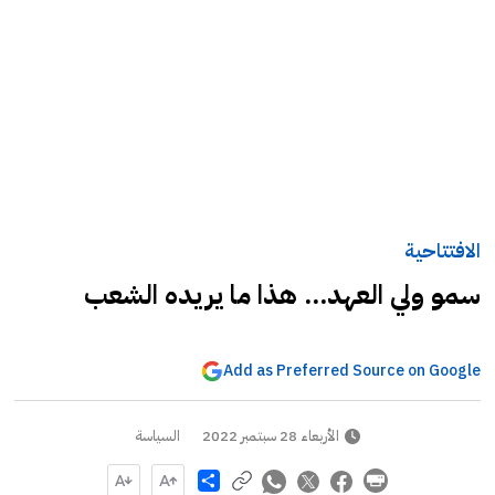
الافتتاحية
سمو ولي العهد... هذا ما يريده الشعب
Add as Preferred Source on Google
الأربعاء 28 سبتمبر 2022
السياسة
Share