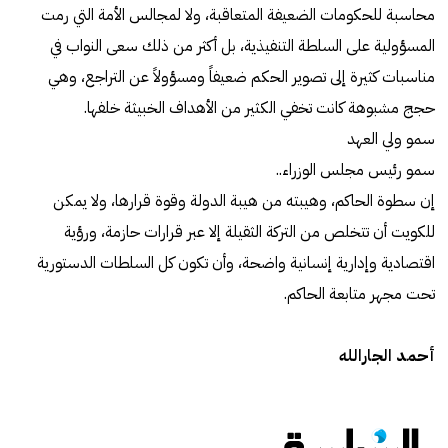
محاسبة للحكومات الضعيفة المتعاقبة، ولا لمجالس الأمة التي رمت
المسؤولية على السلطة التنفيذية، بل أكثر من ذلك سعى النواب في
مناسبات كثيرة إلى تصوير الحكم ضعيفاً ومسؤولاً عن التراجع، وهي
حجج مشبوهة كانت تخفي الكثير من الأهداف الخبيثة خلفها.
سمو ولي العهد
سمو رئيس مجلس الوزراء..
إن سطوة الحاكم، وهيبته من هيبة الدولة وقوة قرارها، ولا يمكن
للكويت أن تتخلص من التركة الثقيلة إلا عبر قرارات حازمة، ورؤية
اقتصادية وإدارية إنسانية واضحة، وأن تكون كل السلطات الدستورية
تحت مجهر متابعة الحاكم.
أحمد الجارالله