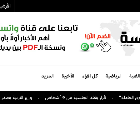
الأرش
الفنية
الرياضية
كل الآراء
الأخيرة
المزيد
.
قرار بفقد الجنسية من 9 أشخاص
.
وزير التربية يصدر قراراً