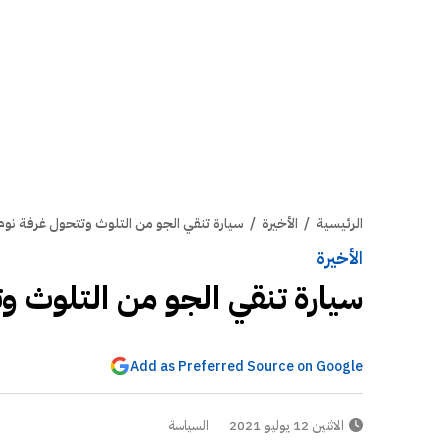
الرئيسية
/
الأخيرة
/
سيارة تنقي الجو من التلوث وتتحول غرفة نوم
الأخيرة
سيارة تنقي الجو من التلوث و
Add as Preferred Source on Google
الاثنين 12 يوليو 2021
السياسة