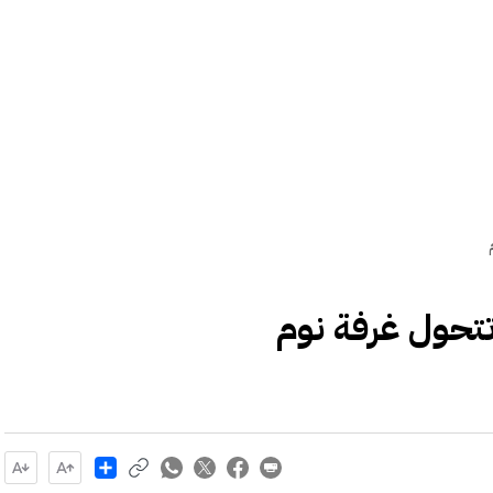
تتحول غرفة نوم
Share