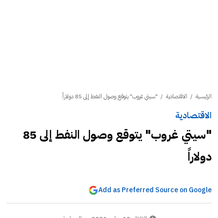
الرئيسية
/
الاقتصادية
/
"سيتي غروب" يتوقع وصول النفط إلى 85 دولاراً
الاقتصادية
"سيتي غروب" يتوقع وصول النفط إلى 85
دولاراً
Add as Preferred Source on Google