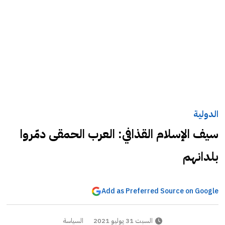
الدولية
سيف الإسلام القذافي: العرب الحمقى دمّروا
بلدانهم
Add as Preferred Source on Google
السبت 31 يوليو 2021
السياسة