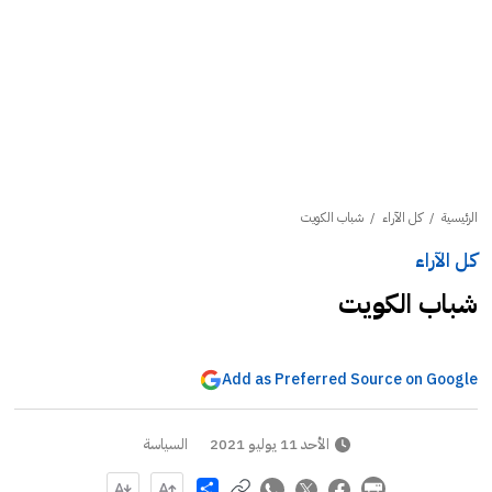
الرئيسية
/
كل الآراء
/
شباب الكويت
كل الآراء
شباب الكويت
Add as Preferred Source on Google
الأحد 11 يوليو 2021
السياسة
Share