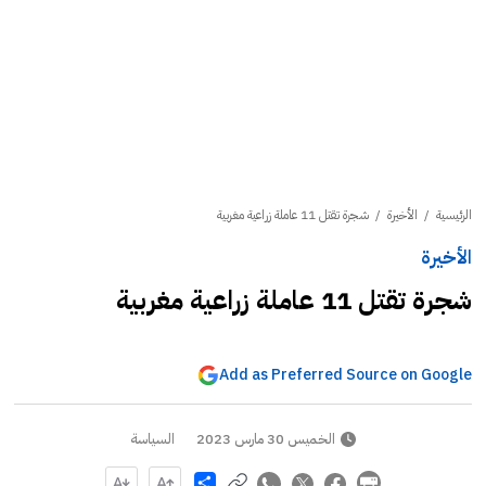
الرئيسية
/
الأخيرة
/
شجرة تقتل 11 عاملة زراعية مغربية
الأخيرة
شجرة تقتل 11 عاملة زراعية مغربية
Add as Preferred Source on Google
الخميس 30 مارس 2023
السياسة
Share