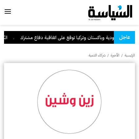
عاجل
السعودية وباكستان وتركيا توقع على اتفاقية دفاع مشترك
.
الكويت 
الرئيسية
/
الأخيرة
/
شركاء التنمية