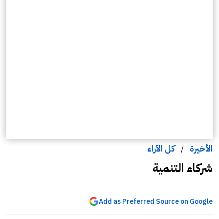
الأخيرة
كل الآراء
/
شركاء التنمية
Add as Preferred Source on Google