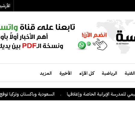
الأرش
الفنية
الرياضية
كل الآراء
الأخيرة
المزيد
لمدرسة الإيرانية الخاصة وإغلاقها
.
السعودية وباكستان وتركيا توقع على ا