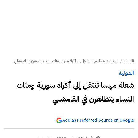
الرئيسية
/
الدولية
/
شعلة مهسا تنتقل إلى أكراد سورية ومئات النساء يتظاهرن في القامشلي
الدولية
شعلة مهسا تنتقل إلى أكراد سورية ومئات
النساء يتظاهرن في القامشلي
Add as Preferred Source on Google