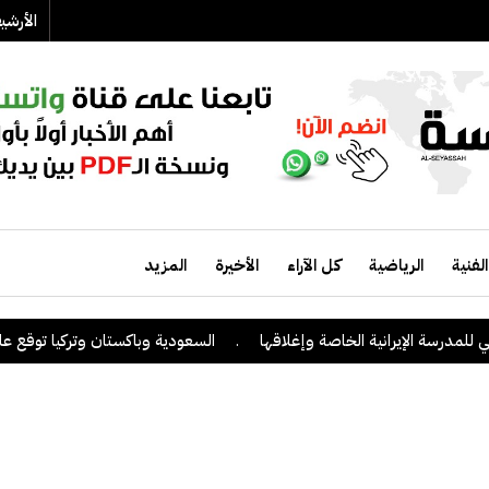
الأرش
الفنية
الرياضية
كل الآراء
الأخيرة
المزيد
مدرسة الإيرانية الخاصة وإغلاقها
.
السعودية وباكستان وتركيا توقع على ات