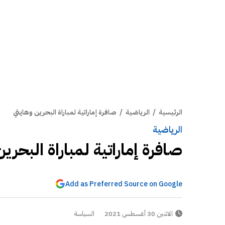
الرئيسية
/
الرياضية
/
صافرة إماراتية لمباراة البحرين وهايتي
الرياضية
صافرة إماراتية لمباراة البحري
Add as Preferred Source on Google
الاثنين 30 أغسطس 2021
السياسة