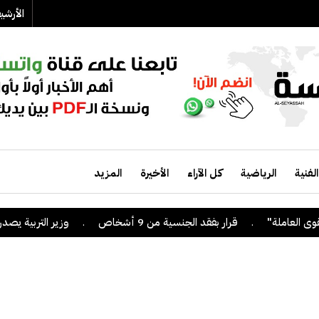
الأرش
الفنية
الرياضية
كل الآراء
الأخيرة
المزيد
.
قرار بفقد الجنسية من 9 أشخاص
.
وزير التربية يصدر قرارا