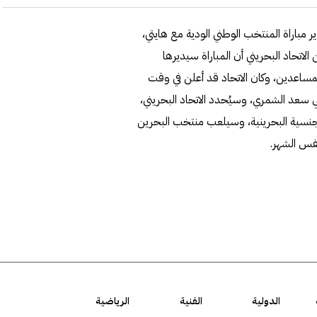
مباراة المنتخب الوطني الودية مع هايتي،
 الاتحاد البحريني أن المباراة سيديرها
مساعدين، وكان الاتحاد قد أعلن في وقت
لي سعد الشمري، وسيُحدد الاتحاد البحريني،
لجنسية البحرينية، وسيلعب منتخب البحرين
الدولية
الفنية
الرياضية