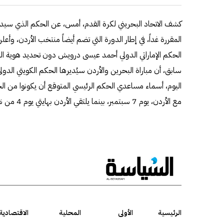
كشف الاتحاد البحريني لكرة القدم، أمس، عن الحكم الذي سيدير 
المقررة غداً، في إطار الدورة التي تضم أيضاً منتخب الأردن، وأعلن
الحكم الإماراتي الدولي أحمد عيسى درويش دون تحديد هوية ال
سابق، أن مباراة البحرين والأردن سيُديرها الحكم الكويتي الدو
اليوم، أسماء مساعدي الحكم الرئيسي المتوقع أن يكونوا من ا
مع الأردن، يوم 7 سبتمبر، بينما يلتقي الأردن بهايتي يوم 4 من نفس الشهر.
الرئيسية
الأولى
المحلية
الاقتصادية