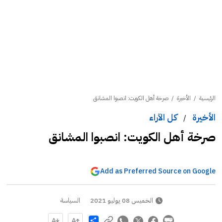
الرئيسية
/
الأخيرة
/
صرخة أهل الكويت: انصبوا المشانق
الأخيرة
كل الآراء
/
صرخة أهل الكويت: انصبوا المشانق
Add as Preferred Source on Google
الخميس 08 يوليو 2021
السياسة
Share