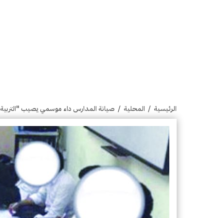
الرئيسية
/
المحلية
/
صيانة المدارس داء موسمي يصيب "التربية ".