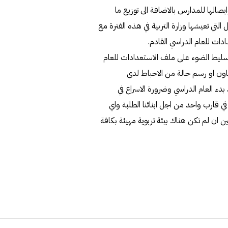
صالها للمدارس بالاضافة الى توزيع ما
 تعيشها وزارة التربية في هذه الفترة مع
ت للعام الدراسي القادم.
ليط الضوء على ملف الاستعدادات للعام
اون او رسم حالة من الاحباط لدى
 بدء العام الدراسي وضرورة الاسراع في
 قارب واحد من اجل ابنائنا الطلبة واي
ان لم تكن هناك بيئة تربوية مهيئة بكافة