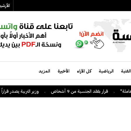
الأرش
الفنية
الرياضية
كل الآراء
الأخيرة
المزيد
ر بفقد الجنسية من 9 أشخاص
.
وزير التربية يصدر قراراً بإلغاء الترخيص