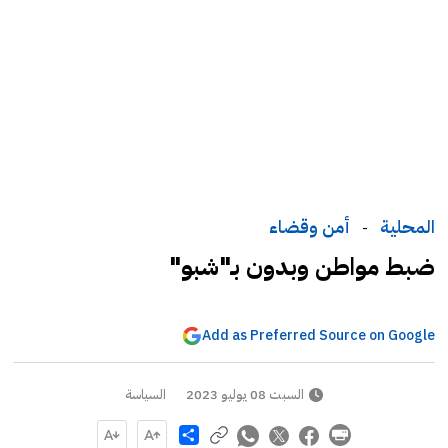
المحلية
أمن وقضاء
-
ضبط مواطن وبدون بـ"شبو"
Add as Preferred Source on Google
السبت 08 يوليو 2023
السياسة
Share