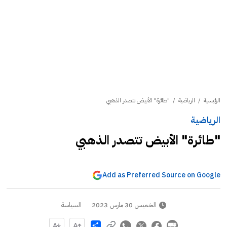
الرئيسية
/
الرياضية
/
"طائرة" الأبيض تتصدر الذهبي
الرياضية
"طائرة" الأبيض تتصدر الذهبي
Add as Preferred Source on Google
الخميس 30 مارس 2023
السياسة
Share