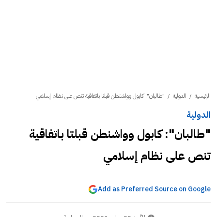
الرئيسية
/
الدولية
/
"طالبان": كابول وواشنطن قبلتا باتفاقية تنص على نظام إسلامي
الدولية
"طالبان": كابول وواشنطن قبلتا باتفاقية
تنص على نظام إسلامي
Add as Preferred Source on Google