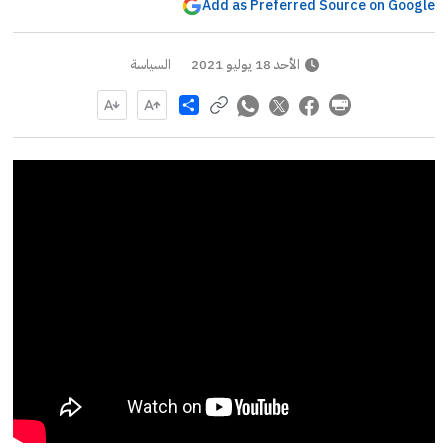
Add as Preferred Source on Google
الأحد 18 يوليو 2021
السياسة
Share