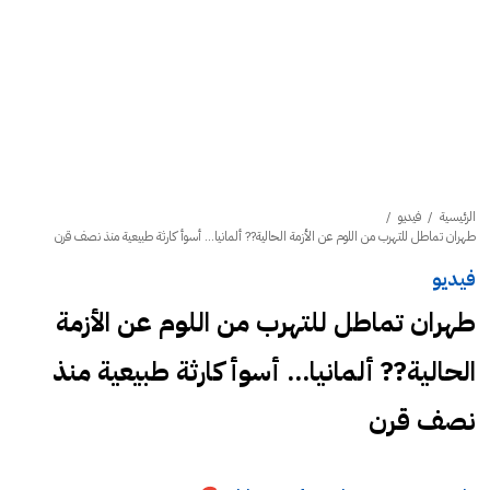
الرئيسية
/
فيديو
/
طهران تماطل للتهرب من اللوم عن الأزمة الحالية?? ألمانيا... أسوأ كارثة طبيعية منذ نصف قرن
فيديو
طهران تماطل للتهرب من اللوم عن الأزمة
الحالية?? ألمانيا... أسوأ كارثة طبيعية منذ
نصف قرن