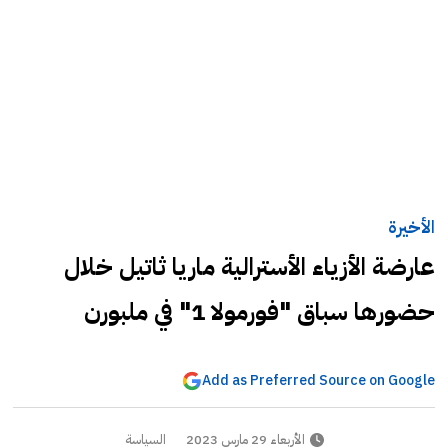
الأخيرة
عارضة الأزياء الأسترالية ماريا ثاتيل خلال
حضورها سباق "فورمولا 1" في ملبورن
Add as Preferred Source on Google
الأربعاء 29 مارس 2023
السياسة