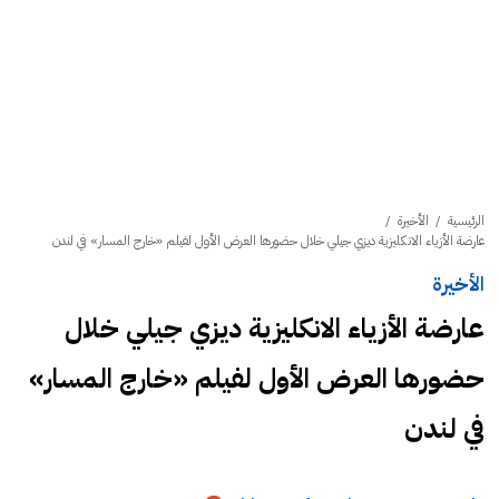
الرئيسية
/
الأخيرة
/
عارضة الأزياء الانكليزية ديزي جيلي خلال حضورها العرض الأول لفيلم «خارج المسار» في لندن
الأخيرة
عارضة الأزياء الانكليزية ديزي جيلي خلال
حضورها العرض الأول لفيلم «خارج المسار»
في لندن