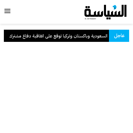
عاجل
السعودية وباكستان وتركيا توقع على اتفاقية دفاع مشترك
.
ا