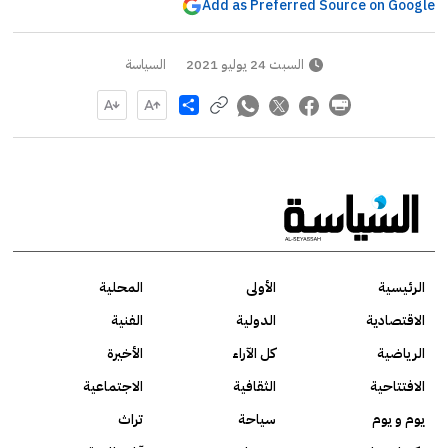
Add as Preferred Source on Google
السبت 24 يوليو 2021
السياسة
Share
الرئيسية
الأولى
المحلية
الاقتصادية
الدولية
الفنية
الرياضية
كل الآراء
الأخيرة
الافتتاحية
الثقافية
الاجتماعية
يوم و يوم
سياحة
تراث