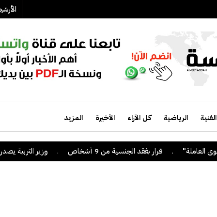
الأرش
الفنية
الرياضية
كل الآراء
الأخيرة
المزيد
.
قرار بفقد الجنسية من 9 أشخاص
.
وزير التربية يصدر قراراً بإل