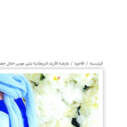
الرئيسية
/
الأخيرة
/
عارضة الأزياء البريطانية ليلى موس خلال ح