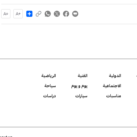
Share
الدولية
الفنية
الرياضية
الاجتماعية
يوم و يوم
سياحة
مناسبات
سيارات
دراسات