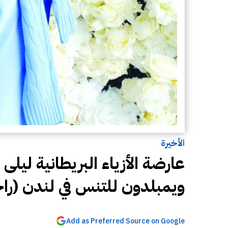
الأخيرة
عارضة الأزياء البريطانية لي
ويمبلدون للتنس في لندن (ر
Add as Preferred Source on Google