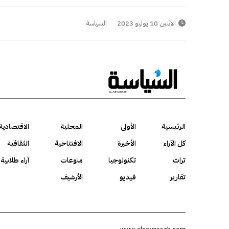
الاثنين 10 يوليو 2023
السياسة
الرئيسية
الأولى
المحلية
الاقتصادية
كل الآراء
الأخيرة
الافتتاحية
الثقافية
تراث
تكنولوجيا
منوعات
آراء طلابية
تقارير
فيديو
الأرشيف