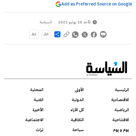
Add as Preferred Source on Google
الأحد 18 يوليو 2021
السياسة
Share
الرئيسية
الأولى
المحلية
الاقتصادية
الدولية
الفنية
الرياضية
كل الآراء
الأخيرة
الافتتاحية
الثقافية
الاجتماعية
يوم و يوم
سياحة
تراث