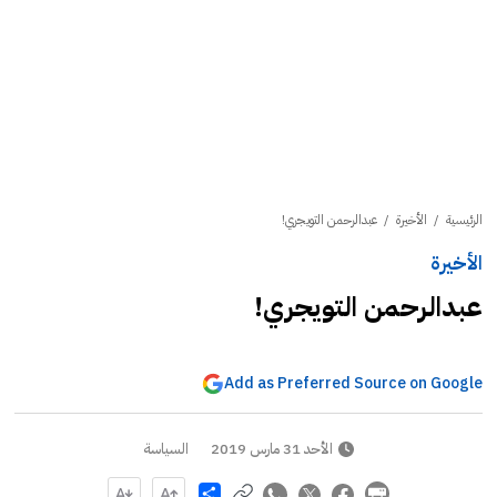
الرئيسية
/
الأخيرة
/
عبدالرحمن التويجري!
الأخيرة
عبدالرحمن التويجري!
Add as Preferred Source on Google
الأحد 31 مارس 2019
السياسة
Share