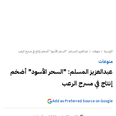
الرئيسية
/
منوعات
/
عبدالعزيز المسلم: "السحر الأسود" أضخم إنتاج في مسرح الرعب
منوعات
عبدالعزيز المسلم: "السحر الأسود" أضخم
إنتاج في مسرح الرعب
Add as Preferred Source on Google