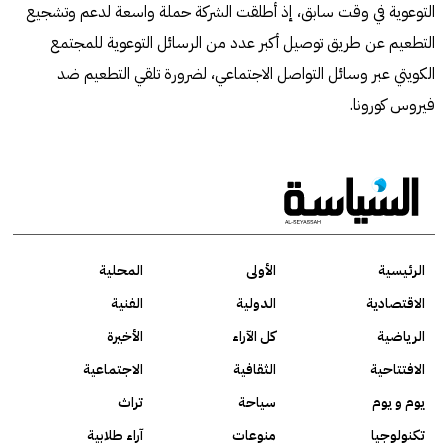
التوعوية في وقت سابق، إذ أطلقت الشركة حملة واسعة لدعم وتشجيع
التطعيم عن طريق توصيل أكبر عدد من الرسائل التوعوية للمجتمع
الكويتي عبر وسائل التواصل الاجتماعي، لضرورة تلقي التطعيم ضد
فيروس كورونا.
الرئيسية
الأولى
المحلية
الاقتصادية
الدولية
الفنية
الرياضية
كل الآراء
الأخيرة
الافتتاحية
الثقافية
الاجتماعية
يوم و يوم
سياحة
تراث
تكنولوجيا
منوعات
آراء طلابية