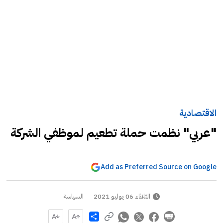
الاقتصادية
"عربي" نظمت حملة تطعيم لموظفي الشركة
Add as Preferred Source on Google
الثلاثاء 06 يوليو 2021
السياسة
Share