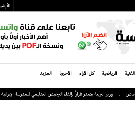
الأرش
الفنية
الرياضية
كل الآراء
الأخيرة
المزيد
.
وزير التربية يصدر قراراً بإلغاء الترخيص التعليمي للمدرسة الإيرانية الخا