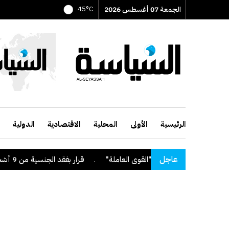
الجمعة 07 أغسطس 2026
45°C
الرئيسية
الأولى
المحلية
الاقتصادية
الدولية
عاجل
.
قرار بفقد الجنسية من 9 أشخاص