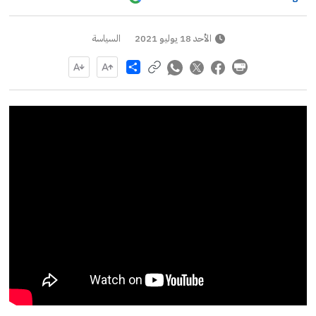
الأحد 18 يوليو 2021
السياسة
Share