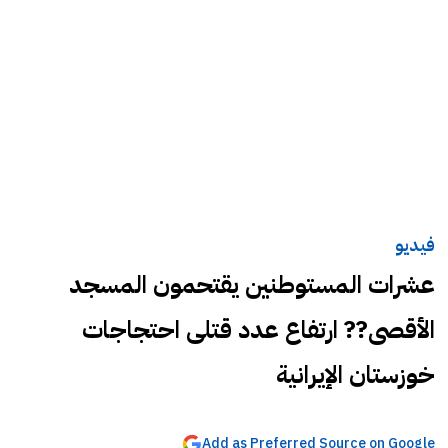
فيديو
عشرات المستوطنين يقتحمون المسجد
الأقصى?? ارتفاع عدد قتلى احتجاجات
خوزستان الإيرانية
Add as Preferred Source on Google