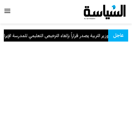
عاجل
وزير التربية يصدر قراراً بإلغاء الترخيص التعليمي للمدرسة الإيرانية ال