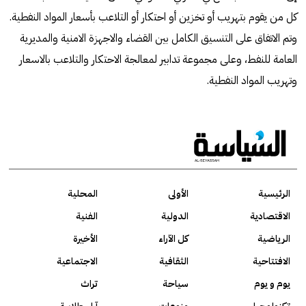
كل من يقوم بتهريب أو تخزين أو احتكار أو التلاعب بأسعار المواد النفطية.
وتم الاتفاق على التنسيق الكامل بين القضاء والاجهزة الامنية والمديرية
العامة للنفط، وعلى مجموعة تدابير لمعالجة الاحتكار والتلاعب بالاسعار
وتهريب المواد النفطية.
الرئيسية
الأولى
المحلية
الاقتصادية
الدولية
الفنية
الرياضية
كل الآراء
الأخيرة
الافتتاحية
الثقافية
الاجتماعية
يوم و يوم
سياحة
تراث