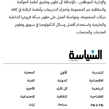
والإدارية للموظفين ، بالإضافة الى تطوير وتطبيق أنظمة الحوكمة
والشفافية عبر المجموعة واحترام التشريعات وأنظمة الرقابة في كافة
شركات المجموعة، ومواصلة العمل على تطوير شبكة فروعها الداخلية
والخارجية واستخدام أفضل وسائل التكنولوجيا في تسويق وتطوير
الخدمات والمنتجات.
الرئيسية
الأولى
المحلية
الاقتصادية
الدولية
الفنية
الرياضية
كل الآراء
الأخيرة
الافتتاحية
الثقافية
الاجتماعية
يوم و يوم
سياحة
تراث