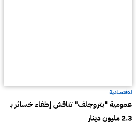
الاقتصادية
عمومية "بتروجلف" تناقش إطفاء خسائر بـ
2.3 مليون دينار