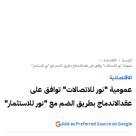
الرئيسية
/
الاقتصادية
/
عمومية "نور للاتصالات" توافق على عقدالاندماج بطريق الضم مع "نور للاستثمار"
الاقتصادية
عمومية "نور للاتصالات" توافق على
عقدالاندماج بطريق الضم مع "نور للاستثمار"
Add as Preferred Source on Google